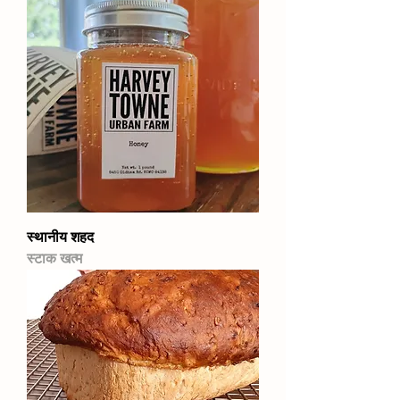
स्थानीय शहद
स्टाक खत्म