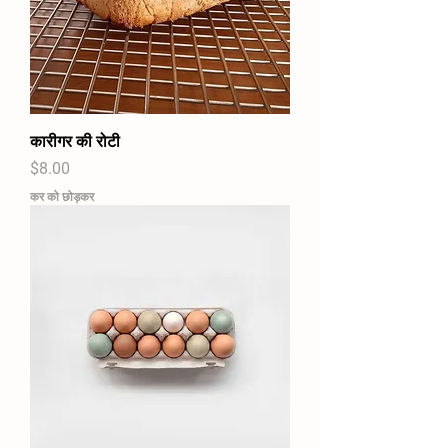
कारीगर की रोटी
मूल्य
$8.00
कर को छोड़कर