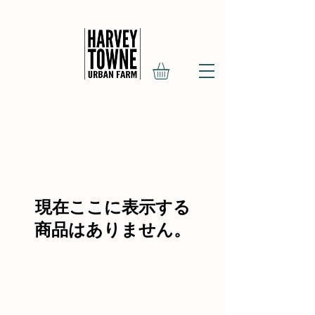
現在ここに表示する
商品はありません。